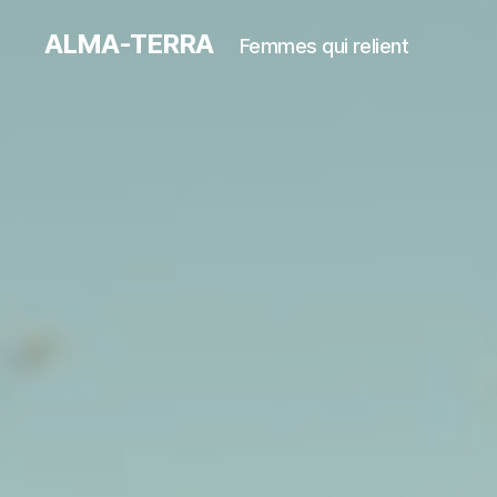
ALMA-TERRA
Femmes qui relient