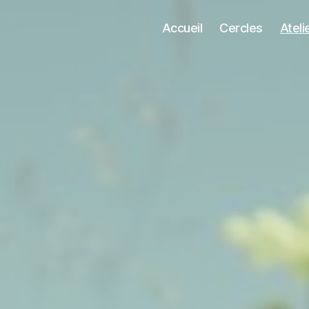
Accueil
Cercles
Ateli